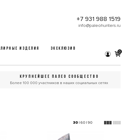
+7 931 988 1519
info@paleohunters.ru
ЛИРНЫЕ ИЗДЕЛИЯ
ЭКСКЛЮЗИВ
0
КРУПНЕЙШЕЕ ПАЛЕО СООБЩЕСТВО
Более 100 000 участников в наших социальных сетях
30
|
60
|
90