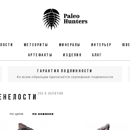
ЕЛОСТИ
МЕТЕОРИТЫ
МИНЕРАЛЫ
ИНТЕРЬЕР
ЮВЕ
АРТЕФАКТЫ
ИЗДЕЛИЯ
БЛОГ
ГАРАНТИЯ ПОДЛИННОСТИ
Ко всем образцам прилагается сертификат подлинности
350 в наличии
ЕНЕЛОСТИ
:
по цене
по новизне