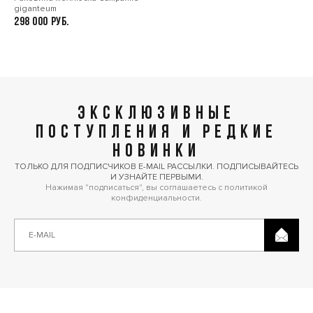
giganteum
298 000
ЭКСКЛЮЗИВНЫЕ
ПОСТУПЛЕНИЯ И РЕДКИЕ
НОВИНКИ
ТОЛЬКО ДЛЯ ПОДПИСЧИКОВ E-MAIL РАССЫЛКИ. ПОДПИСЫВАЙТЕСЬ
И УЗНАЙТЕ ПЕРВЫМИ.
Нажимая "подписаться", вы соглашаетесь с политикой
конфиденциальности.