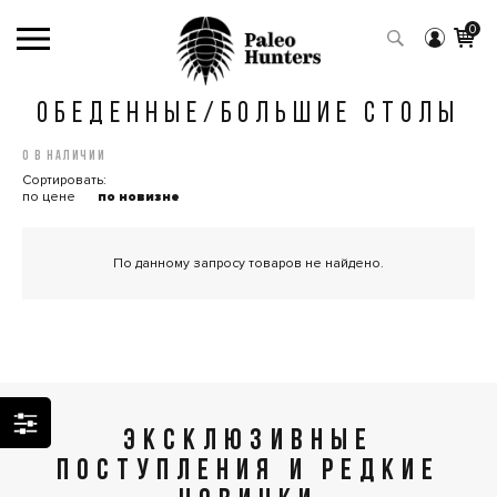
0
ОБЕДЕННЫЕ/БОЛЬШИЕ СТОЛЫ
0 в наличии
Сортировать:
по цене
по новизне
По данному запросу товаров не найдено.
ЭКСКЛЮЗИВНЫЕ
ПОСТУПЛЕНИЯ И РЕДКИЕ