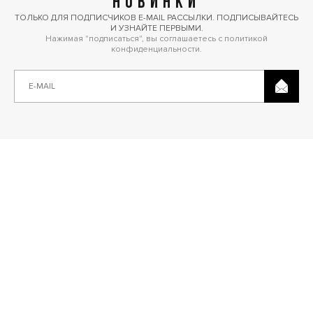
НОВИНКИ
ТОЛЬКО ДЛЯ ПОДПИСЧИКОВ E-MAIL РАССЫЛКИ. ПОДПИСЫВАЙТЕСЬ
И УЗНАЙТЕ ПЕРВЫМИ.
Нажимая "подписаться", вы соглашаетесь с политикой
конфиденциальности.