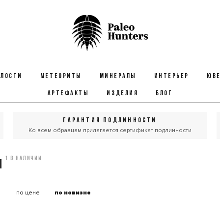
ЕЛОСТИ
МЕТЕОРИТЫ
МИНЕРАЛЫ
ИНТЕРЬЕР
ЮВЕ
АРТЕФАКТЫ
ИЗДЕЛИЯ
БЛОГ
ГАРАНТИЯ ПОДЛИННОСТИ
Ко всем образцам прилагается сертификат подлинности
1 в наличии
Ы
:
по цене
по новизне