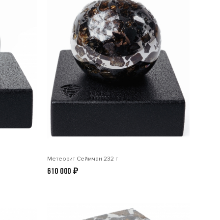
Метеорит Сеймчан 232 г
610 000
₽