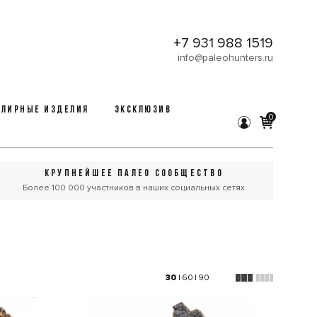
+7 931 988 1519
info@paleohunters.ru
ЛИРНЫЕ ИЗДЕЛИЯ
ЭКСКЛЮЗИВ
0
КРУПНЕЙШЕЕ ПАЛЕО СООБЩЕСТВО
Более 100 000 участников в наших социальных сетях
30
|
60
|
90