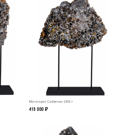
Метеорит Сеймчан 288 г
415 000
₽