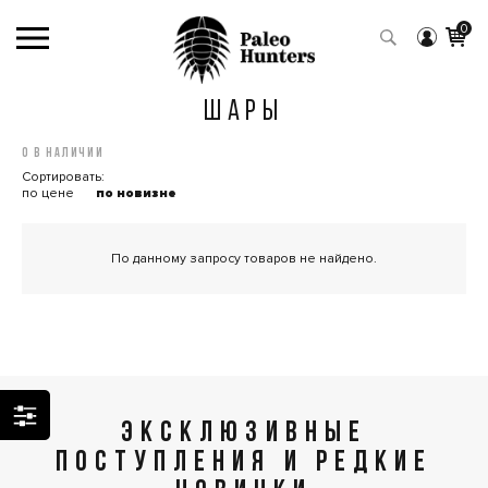
0
ШАРЫ
0 в наличии
Сортировать:
по цене
по новизне
По данному запросу товаров не найдено.
ЭКСКЛЮЗИВНЫЕ
ПОСТУПЛЕНИЯ И РЕДКИЕ