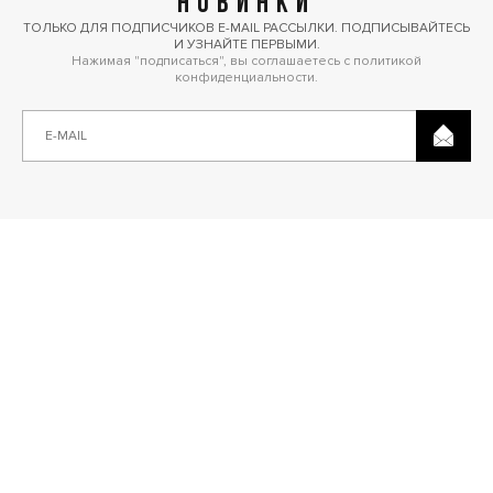
НОВИНКИ
ТОЛЬКО ДЛЯ ПОДПИСЧИКОВ E-MAIL РАССЫЛКИ. ПОДПИСЫВАЙТЕСЬ
И УЗНАЙТЕ ПЕРВЫМИ.
Нажимая "подписаться", вы соглашаетесь с политикой
конфиденциальности.