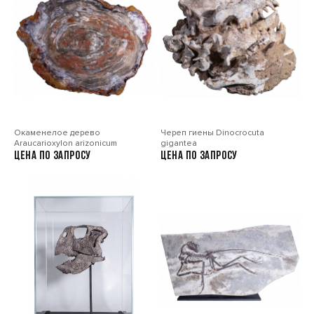
Окаменелое дерево
Череп гиены Dinocrocuta
Araucarioxylon arizonicum
gigantea
Цена по запросу
Цена по запросу