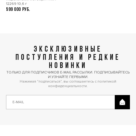
12269 10,6 г
599 000
ЭКСКЛЮЗИВНЫЕ
ПОСТУПЛЕНИЯ И РЕДКИЕ
НОВИНКИ
ТОЛЬКО ДЛЯ ПОДПИСЧИКОВ E-MAIL РАССЫЛКИ. ПОДПИСЫВАЙТЕСЬ
И УЗНАЙТЕ ПЕРВЫМИ.
Нажимая "подписаться", вы соглашаетесь с политикой
конфиденциальности.