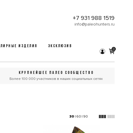
+7 931 988 1519
info@paleohunters.ru
ЛИРНЫЕ ИЗДЕЛИЯ
ЭКСКЛЮЗИВ
0
КРУПНЕЙШЕЕ ПАЛЕО СООБЩЕСТВО
Более 100 000 участников в наших социальных сетях
30
|
60
|
90