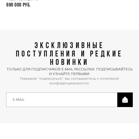
690 000
ЭКСКЛЮЗИВНЫЕ
ПОСТУПЛЕНИЯ И РЕДКИЕ
НОВИНКИ
ТОЛЬКО ДЛЯ ПОДПИСЧИКОВ E-MAIL РАССЫЛКИ. ПОДПИСЫВАЙТЕСЬ
И УЗНАЙТЕ ПЕРВЫМИ.
Нажимая "подписаться", вы соглашаетесь с политикой
конфиденциальности.