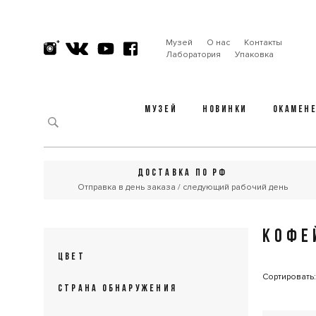
Музей
О нас
Контакты
Лаборатория
Упаковка
МУЗЕЙ
НОВИНКИ
ОКАМЕН
ДОСТАВКА ПО РФ
Отправка в день заказа / следующий рабочий день
КОФЕ
ЦВЕТ
Сортировать
СТРАНА ОБНАРУЖЕНИЯ