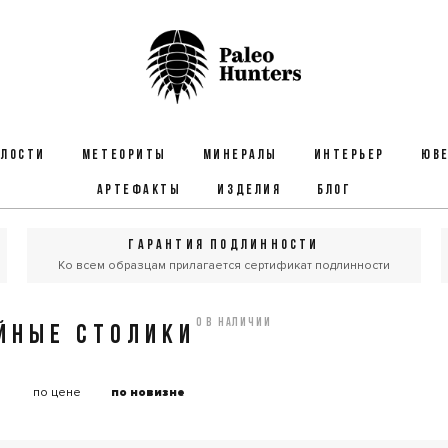
ЕЛОСТИ
МЕТЕОРИТЫ
МИНЕРАЛЫ
ИНТЕРЬЕР
ЮВЕ
АРТЕФАКТЫ
ИЗДЕЛИЯ
БЛОГ
ГАРАНТИЯ ПОДЛИННОСТИ
Ко всем образцам прилагается сертификат подлинности
0 в наличии
ЙНЫЕ СТОЛИКИ
:
по цене
по новизне