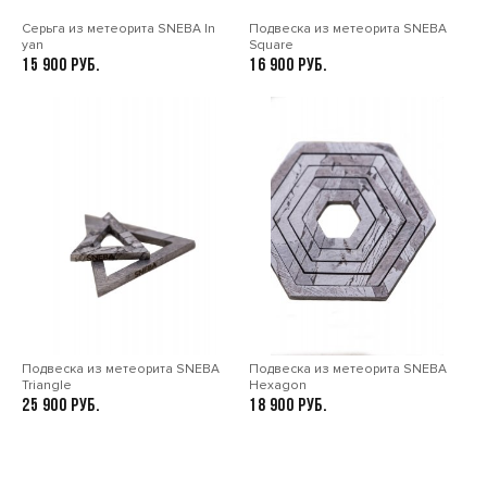
Серьга из метеорита SNEBA In
Подвеска из метеорита SNEBA
yan
Square
15 900
16 900
Подвеска из метеорита SNEBA
Подвеска из метеорита SNEBA
Triangle
Hexagon
25 900
18 900