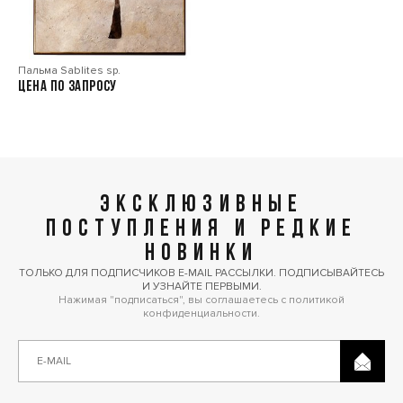
Пальма Sablites sp.
Цена по запросу
ЭКСКЛЮЗИВНЫЕ
ПОСТУПЛЕНИЯ И РЕДКИЕ
НОВИНКИ
ТОЛЬКО ДЛЯ ПОДПИСЧИКОВ E-MAIL РАССЫЛКИ. ПОДПИСЫВАЙТЕСЬ
И УЗНАЙТЕ ПЕРВЫМИ.
Нажимая "подписаться", вы соглашаетесь с политикой
конфиденциальности.