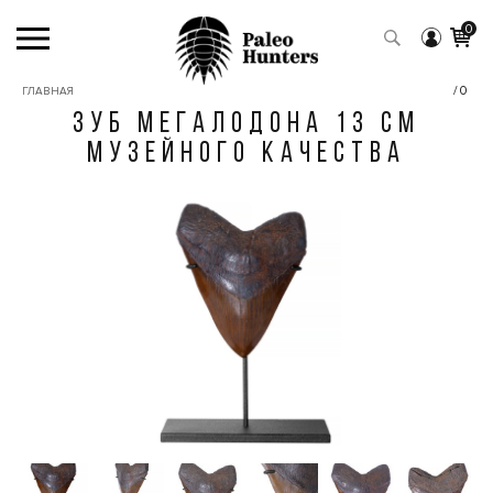
0
/0
ГЛАВНАЯ
ЗУБ МЕГАЛОДОНА 13 СМ
МУЗЕЙНОГО КАЧЕСТВА