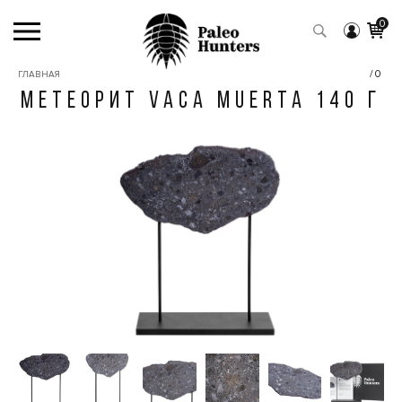
0
/0
ГЛАВНАЯ
МЕТЕОРИТ VACA MUERTA 140 Г