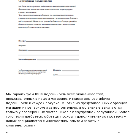
Мы гарантируем 100% подлинность всех окаменелостей,
представленных в нашем магазине, и прилагаем сертификат
подлинности к каждой покупке. Многие из представленных образцов
мы ищем и препарируем самостоятельно, а остальные закупаются
только у проверенных поставщиков с безупречной репутацией. Более
того, если требуется, образцы проходят дополнительную проверку у
наших специалистов с многолетним опытом работы с
окаменелостями.