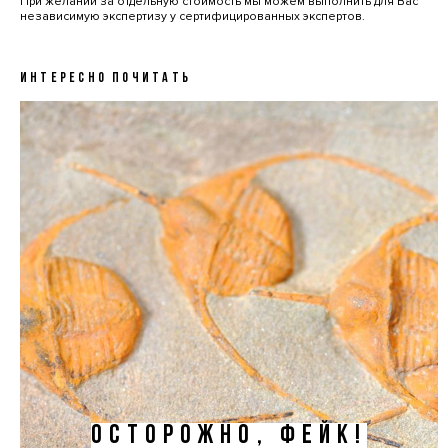
При желании за отдельную стоимость мы можем выполнить для Вас
независимую экспертизу у сертифицированных экспертов.
ИНТЕРЕСНО ПОЧИТАТЬ
ОСТОРОЖНО, ФЕЙК!