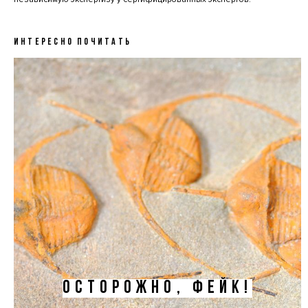
ИНТЕРЕСНО ПОЧИТАТЬ
ОСТОРОЖНО, ФЕЙК!