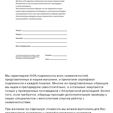
Мы гарантируем 100% подлинность всех окаменелостей,
представленных в нашем магазине, и прилагаем сертификат
подлинности к каждой покупке. Многие из представленных образцов
мы ищем и препарируем самостоятельно, а остальные закупаются
только у проверенных поставщиков с безупречной репутацией. Более
того, если требуется, образцы проходят дополнительную проверку у
наших специалистов с многолетним опытом работы с
окаменелостями.
При желании за отдельную стоимость мы можем выполнить для Вас
независимую экспертизу у сертифицированных экспертов.