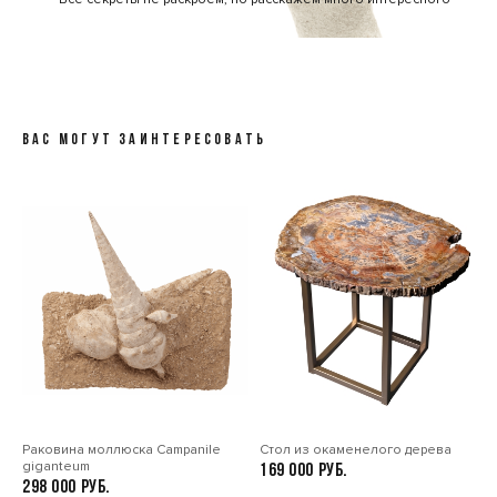
ВАС МОГУТ ЗАИНТЕРЕСОВАТЬ
Раковина моллюска Сampanile
Стол из окаменелого дерева
giganteum
169 000
298 000