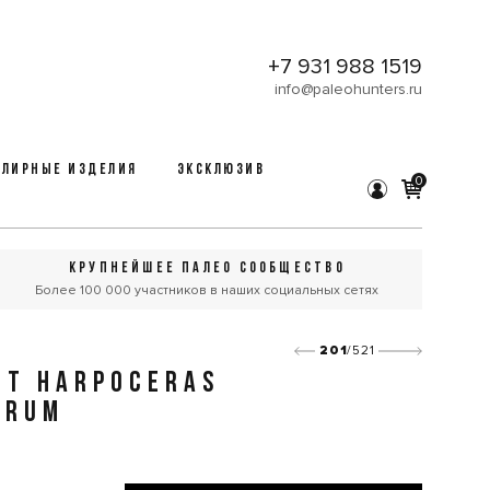
+7 931 988 1519
info@paleohunters.ru
ЛИРНЫЕ ИЗДЕЛИЯ
ЭКСКЛЮЗИВ
0
КРУПНЕЙШЕЕ ПАЛЕО СООБЩЕСТВО
Более 100 000 участников в наших социальных сетях
201
/521
Т HARPOCERAS
ERUM