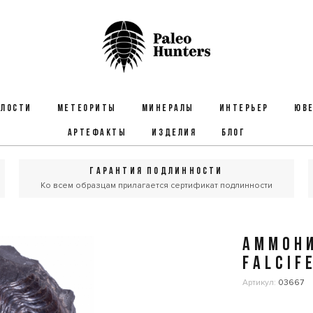
ЕЛОСТИ
МЕТЕОРИТЫ
МИНЕРАЛЫ
ИНТЕРЬЕР
ЮВЕ
АРТЕФАКТЫ
ИЗДЕЛИЯ
БЛОГ
ГАРАНТИЯ ПОДЛИННОСТИ
Ко всем образцам прилагается сертификат подлинности
АММОНИ
FALCIF
Артикул:
03667