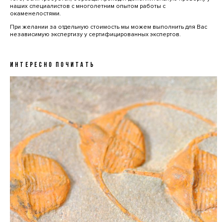
наших специалистов с многолетним опытом работы с
окаменелостями.
При желании за отдельную стоимость мы можем выполнить для Вас
независимую экспертизу у сертифицированных экспертов.
ИНТЕРЕСНО ПОЧИТАТЬ