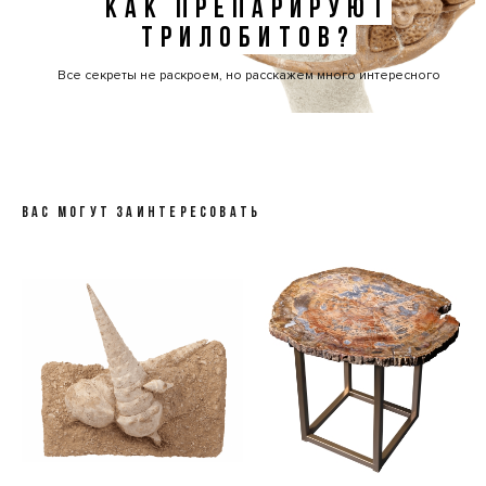
КАК ПРЕПАРИРУЮТ
ТРИЛОБИТОВ?
Все секреты не раскроем, но расскажем много интересного
ВАС МОГУТ ЗАИНТЕРЕСОВАТЬ