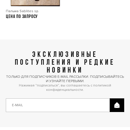
Пальма Sablites sp.
Цена по запросу
ЭКСКЛЮЗИВНЫЕ
ПОСТУПЛЕНИЯ И РЕДКИЕ
НОВИНКИ
ТОЛЬКО ДЛЯ ПОДПИСЧИКОВ E-MAIL РАССЫЛКИ. ПОДПИСЫВАЙТЕСЬ
И УЗНАЙТЕ ПЕРВЫМИ.
Нажимая "подписаться", вы соглашаетесь с политикой
конфиденциальности.