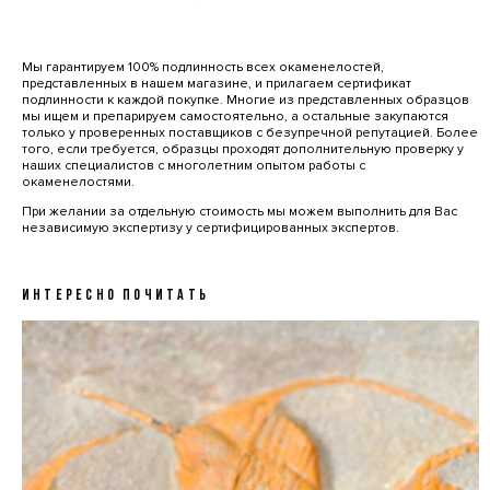
Мы гарантируем 100% подлинность всех окаменелостей,
представленных в нашем магазине, и прилагаем сертификат
подлинности к каждой покупке. Многие из представленных образцов
мы ищем и препарируем самостоятельно, а остальные закупаются
только у проверенных поставщиков с безупречной репутацией. Более
того, если требуется, образцы проходят дополнительную проверку у
наших специалистов с многолетним опытом работы с
окаменелостями.
При желании за отдельную стоимость мы можем выполнить для Вас
независимую экспертизу у сертифицированных экспертов.
ИНТЕРЕСНО ПОЧИТАТЬ