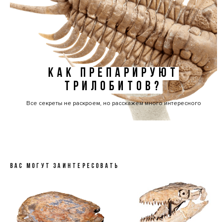
КАК ПРЕПАРИРУЮТ
ТРИЛОБИТОВ?
Все секреты не раскроем, но расскажем много интересного
ВАС МОГУТ ЗАИНТЕРЕСОВАТЬ