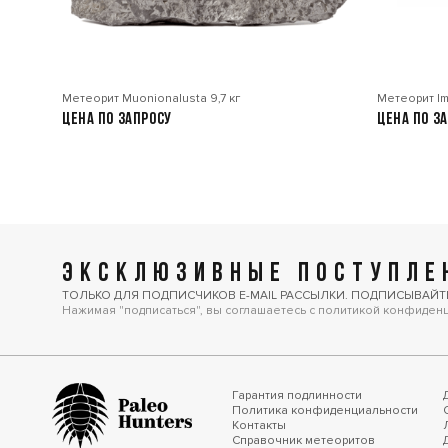
Метеорит Muonionalusta 9,7 кг
Метеорит Im
Цена по запросу
Цена по з
ЭКСКЛЮЗИВНЫЕ ПОСТУПЛЕН
ТОЛЬКО ДЛЯ ПОДПИСЧИКОВ E-MAIL РАССЫЛКИ. ПОДПИСЫВАЙТ
Нажимая "подписаться", вы соглашаетесь с политикой конфиден
Гарантия подлинности
Политика конфиденциальности
Контакты
Справочник метеоритов