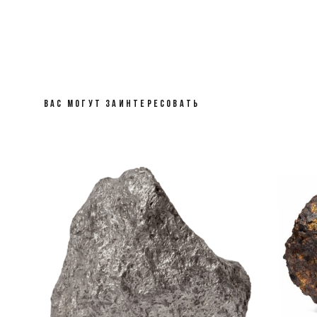
ВАС МОГУТ ЗАИНТЕРЕСОВАТЬ