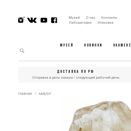
Музей
О нас
Контакты
Лаборатория
Упаковка
МУЗЕЙ
НОВИНКИ
ОКАМЕН
ДОСТАВКА ПО РФ
Отправка в день заказа / следующий рабочий день
/
ГЛАВНАЯ
КАТАЛОГ