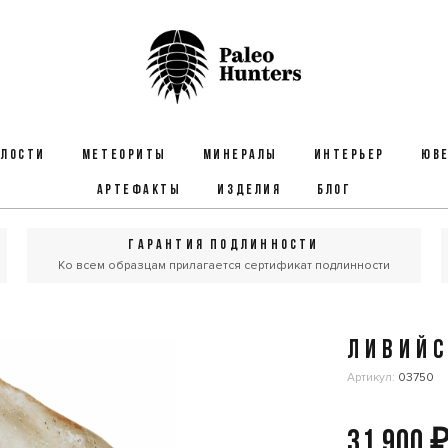
ЕЛОСТИ
МЕТЕОРИТЫ
МИНЕРАЛЫ
ИНТЕРЬЕР
ЮВЕ
АРТЕФАКТЫ
ИЗДЕЛИЯ
БЛОГ
ГАРАНТИЯ ПОДЛИННОСТИ
Ко всем образцам прилагается сертификат подлинности
ЛИВИЙС
Артикул:
03750
31 900