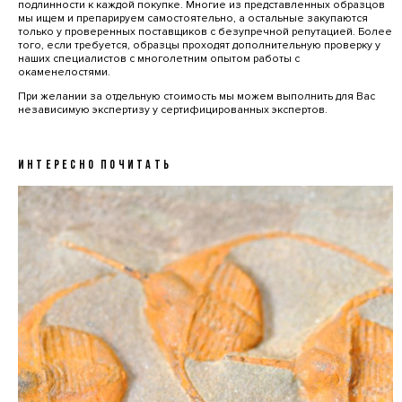
подлинности к каждой покупке. Многие из представленных образцов
мы ищем и препарируем самостоятельно, а остальные закупаются
только у проверенных поставщиков с безупречной репутацией. Более
того, если требуется, образцы проходят дополнительную проверку у
наших специалистов с многолетним опытом работы с
окаменелостями.
При желании за отдельную стоимость мы можем выполнить для Вас
независимую экспертизу у сертифицированных экспертов.
ИНТЕРЕСНО ПОЧИТАТЬ