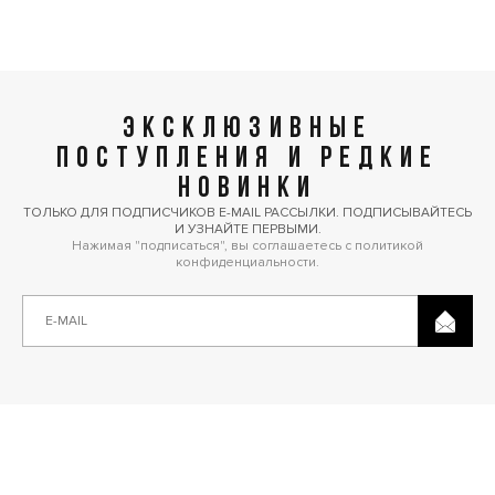
ЭКСКЛЮЗИВНЫЕ
ПОСТУПЛЕНИЯ И РЕДКИЕ
НОВИНКИ
ТОЛЬКО ДЛЯ ПОДПИСЧИКОВ E-MAIL РАССЫЛКИ. ПОДПИСЫВАЙТЕСЬ
И УЗНАЙТЕ ПЕРВЫМИ.
Нажимая "подписаться", вы соглашаетесь с политикой
конфиденциальности.