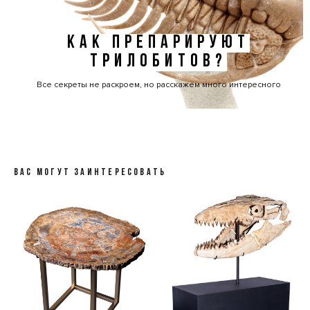
КАК ПРЕПАРИРУЮТ
ТРИЛОБИТОВ?
Все секреты не раскроем, но расскажем много интересного
ВАС МОГУТ ЗАИНТЕРЕСОВАТЬ