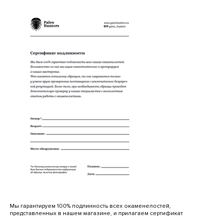
Мы гарантируем 100% подлинность всех окаменелостей,
представленных в нашем магазине, и прилагаем сертификат