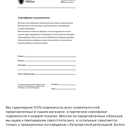
Мы гарантируем 100% подлинность всех окаменелостей,
представленных в нашем магазине, и прилагаем сертификат
подлинности к каждой покупке. Многие из представленных образцов
мы ищем и препарируем самостоятельно, а остальные закупаются
только у проверенных поставщиков с безупречной репутацией. Более