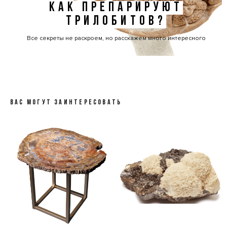
КАК ПРЕПАРИРУЮТ
ТРИЛОБИТОВ?
Все секреты не раскроем, но расскажем много интересного
ВАС МОГУТ ЗАИНТЕРЕСОВАТЬ