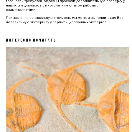
того, если требуется, образцы проходят дополнительную проверку у
наших специалистов с многолетним опытом работы с
окаменелостями.
При желании за отдельную стоимость мы можем выполнить для Вас
независимую экспертизу у сертифицированных экспертов.
ИНТЕРЕСНО ПОЧИТАТЬ