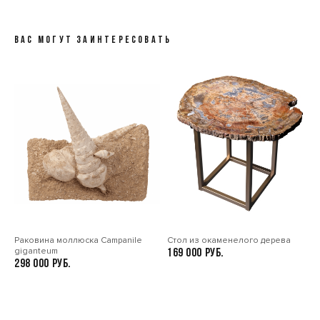
ВАС МОГУТ ЗАИНТЕРЕСОВАТЬ
Раковина моллюска Сampanile
Стол из окаменелого дерева
giganteum
169 000
298 000