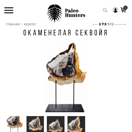
0
/
273
/512
ГЛАВНАЯ
КАТАЛОГ
ОКАМЕНЕЛАЯ СЕКВОЙЯ