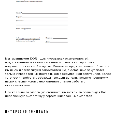
Мы гарантируем 100% подлинность всех окаменелостей,
представленных в нашем магазине, и прилагаем сертификат
подлинности к каждой покупке. Многие из представленных образцов
мы ищем и препарируем самостоятельно, а остальные закупаются
только у проверенных поставщиков с безупречной репутацией. Более
того, если требуется, образцы проходят дополнительную проверку у
наших специалистов с многолетним опытом работы с
окаменелостями.
При желании за отдельную стоимость мы можем выполнить для Вас
независимую экспертизу у сертифицированных экспертов.
ИНТЕРЕСНО ПОЧИТАТЬ