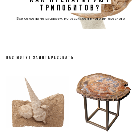
КАК ПРЕПАРИРУЮТ
ТРИЛОБИТОВ?
Все секреты не раскроем, но расскажем много интересного
ВАС МОГУТ ЗАИНТЕРЕСОВАТЬ