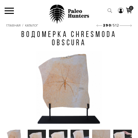
0
/
290
/512
ГЛАВНАЯ
КАТАЛОГ
ВОДОМЕРКА CHRESMODA
OBSCURA