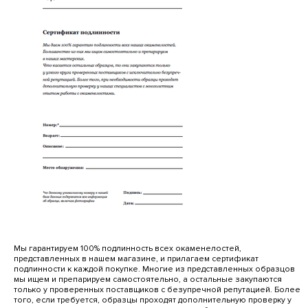
Мы гарантируем 100% подлинность всех окаменелостей,
представленных в нашем магазине, и прилагаем сертификат
подлинности к каждой покупке. Многие из представленных образцов
мы ищем и препарируем самостоятельно, а остальные закупаются
только у проверенных поставщиков с безупречной репутацией. Более
того, если требуется, образцы проходят дополнительную проверку у