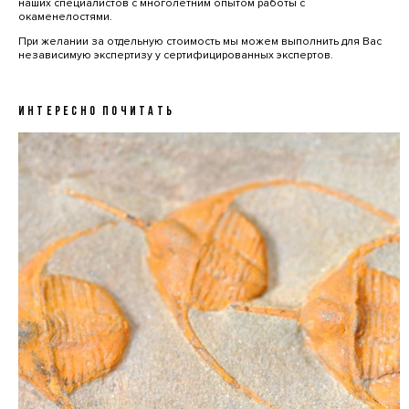
наших специалистов с многолетним опытом работы с
окаменелостями.
При желании за отдельную стоимость мы можем выполнить для Вас
независимую экспертизу у сертифицированных экспертов.
ИНТЕРЕСНО ПОЧИТАТЬ