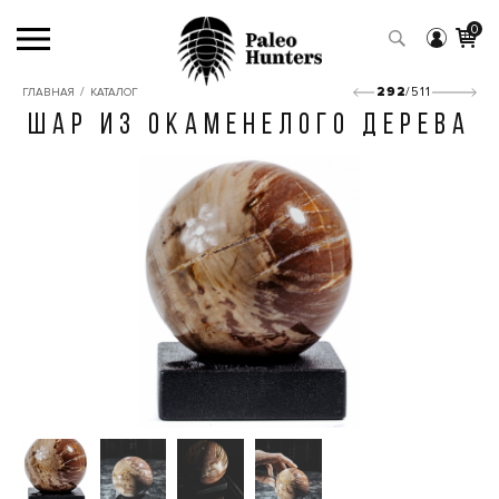
0
/
292
/511
ГЛАВНАЯ
КАТАЛОГ
ШАР ИЗ ОКАМЕНЕЛОГО ДЕРЕВА