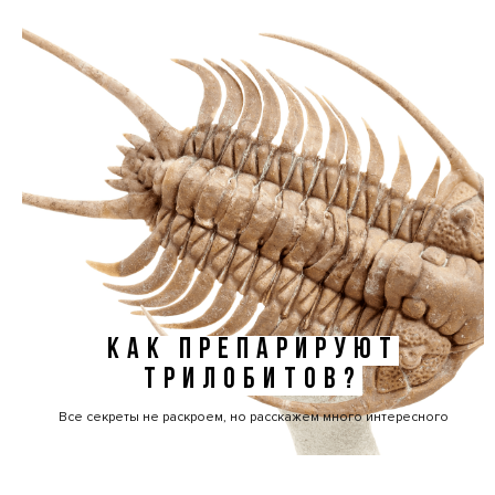
КАК ПРЕПАРИРУЮТ
ТРИЛОБИТОВ?
Все секреты не раскроем, но расскажем много интересного