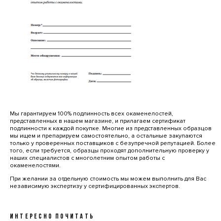
Мы гарантируем 100% подлинность всех окаменелостей,
представленных в нашем магазине, и прилагаем сертификат
подлинности к каждой покупке. Многие из представленных образцов
мы ищем и препарируем самостоятельно, а остальные закупаются
только у проверенных поставщиков с безупречной репутацией. Более
того, если требуется, образцы проходят дополнительную проверку у
наших специалистов с многолетним опытом работы с
окаменелостями.
При желании за отдельную стоимость мы можем выполнить для Вас
независимую экспертизу у сертифицированных экспертов.
ИНТЕРЕСНО ПОЧИТАТЬ