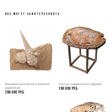
ВАС МОГУТ ЗАИНТЕРЕСОВАТЬ
Раковина моллюска Сampanile
Стол из окаменелого дерева
giganteum
169 000
298 000