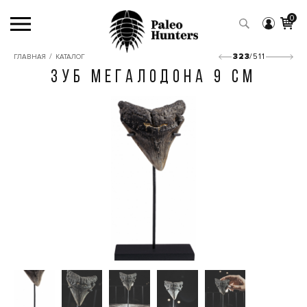
0
/
323
/511
ГЛАВНАЯ
КАТАЛОГ
ЗУБ МЕГАЛОДОНА 9 СМ