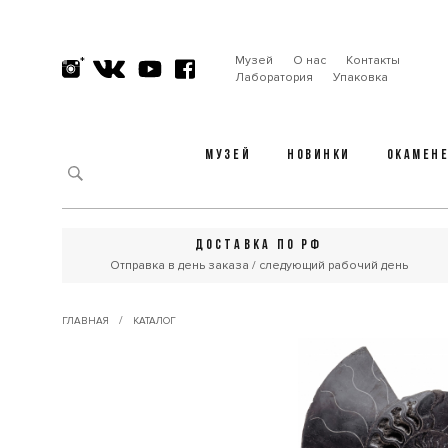
Музей
О нас
Контакты
Лаборатория
Упаковка
МУЗЕЙ
НОВИНКИ
ОКАМЕН
ДОСТАВКА ПО РФ
Отправка в день заказа / следующий рабочий день
/
ГЛАВНАЯ
КАТАЛОГ