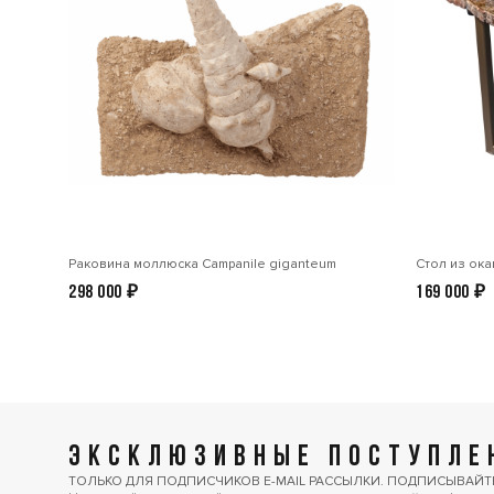
Раковина моллюска Сampanile giganteum
Стол из ок
298 000
₽
169 000
₽
ЭКСКЛЮЗИВНЫЕ ПОСТУПЛЕН
ТОЛЬКО ДЛЯ ПОДПИСЧИКОВ E-MAIL РАССЫЛКИ. ПОДПИСЫВАЙТ