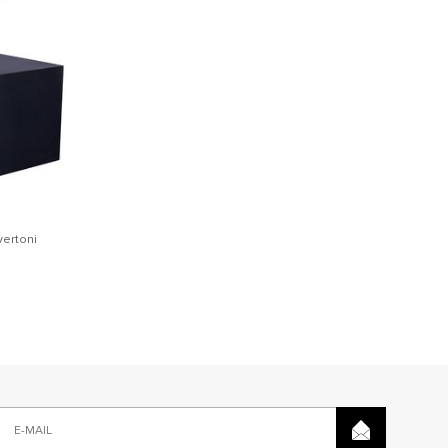
ertoni