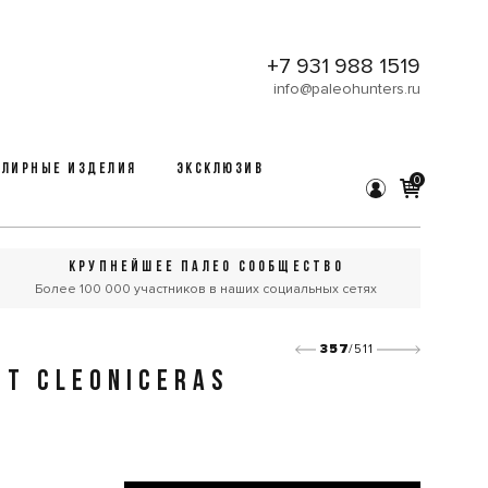
+7 931 988 1519
info@paleohunters.ru
ЛИРНЫЕ ИЗДЕЛИЯ
ЭКСКЛЮЗИВ
0
КРУПНЕЙШЕЕ ПАЛЕО СООБЩЕСТВО
Более 100 000 участников в наших социальных сетях
357
/511
Т CLEONICERAS