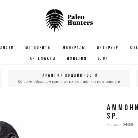
ЕЛОСТИ
МЕТЕОРИТЫ
МИНЕРАЛЫ
ИНТЕРЬЕР
ЮВЕ
АРТЕФАКТЫ
ИЗДЕЛИЯ
БЛОГ
ГАРАНТИЯ ПОДЛИННОСТИ
Ко всем образцам прилагается сертификат подлинности
АММОНИ
SP.
Артикул:
04458