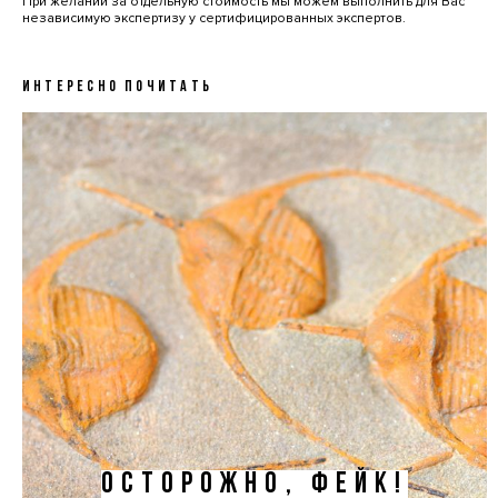
При желании за отдельную стоимость мы можем выполнить для Вас
независимую экспертизу у сертифицированных экспертов.
ИНТЕРЕСНО ПОЧИТАТЬ
ОСТОРОЖНО, ФЕЙК!