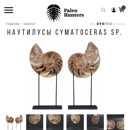
0
/
370
/510
ГЛАВНАЯ
КАТАЛОГ
НАУТИЛУСЫ CYMATOCERAS SP.