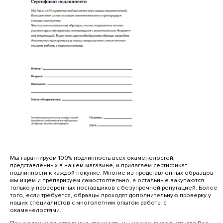
Мы гарантируем 100% подлинность всех окаменелостей,
представленных в нашем магазине, и прилагаем сертификат
подлинности к каждой покупке. Многие из представленных образцов
мы ищем и препарируем самостоятельно, а остальные закупаются
только у проверенных поставщиков с безупречной репутацией. Более
того, если требуется, образцы проходят дополнительную проверку у
наших специалистов с многолетним опытом работы с
окаменелостями.