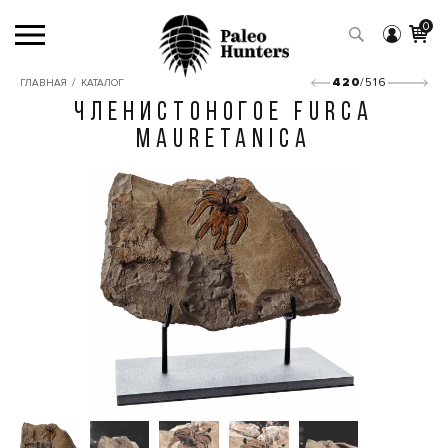
0
/
420
/516
ГЛАВНАЯ
КАТАЛОГ
ЧЛЕНИСТОНОГОЕ FURCA
MAURETANICA