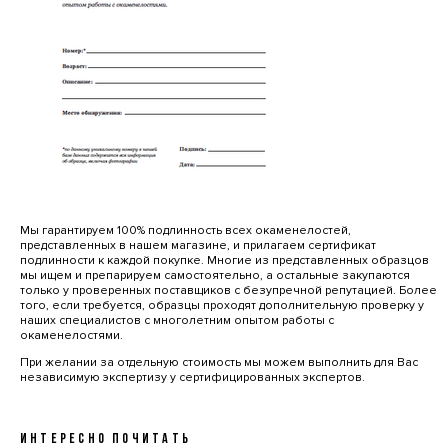
Мы гарантируем 100% подлинность всех окаменелостей,
представленных в нашем магазине, и прилагаем сертификат
подлинности к каждой покупке. Многие из представленных образцов
мы ищем и препарируем самостоятельно, а остальные закупаются
только у проверенных поставщиков с безупречной репутацией. Более
того, если требуется, образцы проходят дополнительную проверку у
наших специалистов с многолетним опытом работы с
окаменелостями.
При желании за отдельную стоимость мы можем выполнить для Вас
независимую экспертизу у сертифицированных экспертов.
ИНТЕРЕСНО ПОЧИТАТЬ