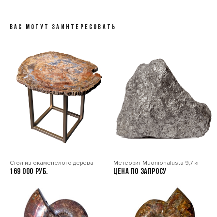
ВАС МОГУТ ЗАИНТЕРЕСОВАТЬ
Стол из окаменелого дерева
Метеорит Muonionalusta 9,7 кг
169 000
Цена по запросу