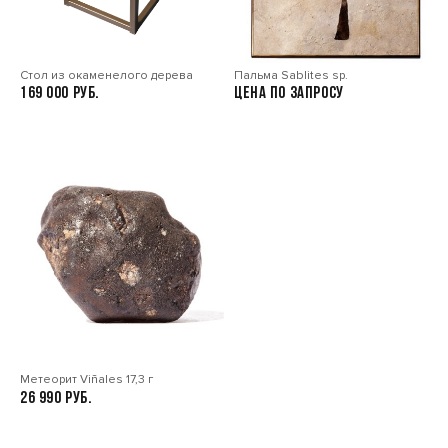
Стол из окаменелого дерева
Пальма Sablites sp.
169 000
Цена по запросу
Метеорит Viñales 17,3 г
26 990