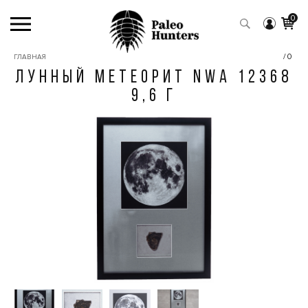
0
/0
ГЛАВНАЯ
ЛУННЫЙ МЕТЕОРИТ NWA 12368
9,6 Г