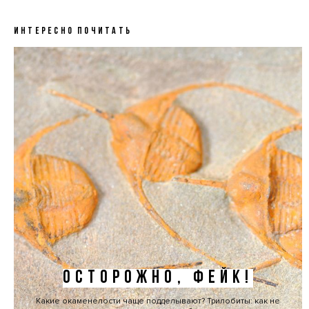
ИНТЕРЕСНО ПОЧИТАТЬ
ОСТОРОЖНО, ФЕЙК!
Какие окаменелости чаще подделывают? Трилобиты: как не