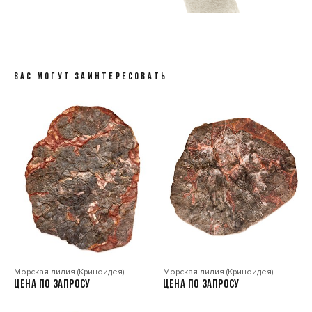
ВАС МОГУТ ЗАИНТЕРЕСОВАТЬ
Морская лилия (Криноидея)
Морская лилия (Криноидея)
Цена по запросу
Цена по запросу