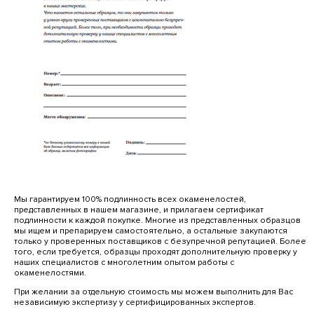
Мы гарантируем 100% подлинность всех окаменелостей,
представленных в нашем магазине, и прилагаем сертификат
подлинности к каждой покупке. Многие из представленных образцов
мы ищем и препарируем самостоятельно, а остальные закупаются
только у проверенных поставщиков с безупречной репутацией. Более
того, если требуется, образцы проходят дополнительную проверку у
наших специалистов с многолетним опытом работы с
окаменелостями.
При желании за отдельную стоимость мы можем выполнить для Вас
независимую экспертизу у сертифицированных экспертов.