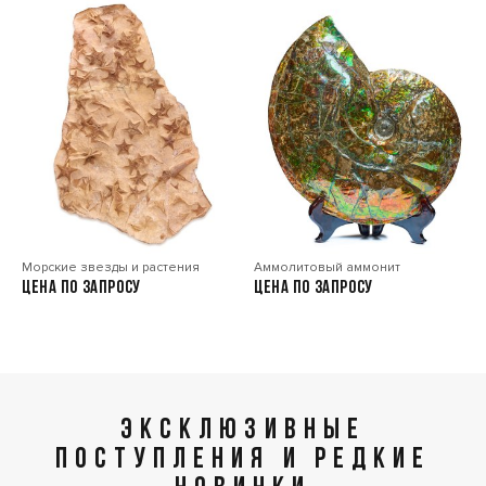
Морские звезды и растения
Аммолитовый аммонит
Цена по запросу
Цена по запросу
ЭКСКЛЮЗИВНЫЕ
ПОСТУПЛЕНИЯ И РЕДКИЕ