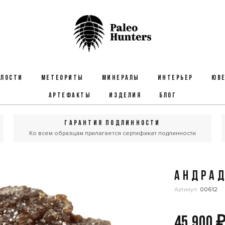
ЕЛОСТИ
МЕТЕОРИТЫ
МИНЕРАЛЫ
ИНТЕРЬЕР
ЮВЕ
АРТЕФАКТЫ
ИЗДЕЛИЯ
БЛОГ
ГАРАНТИЯ ПОДЛИННОСТИ
Ко всем образцам прилагается сертификат подлинности
АНДРА
Артикул:
00612
45 900