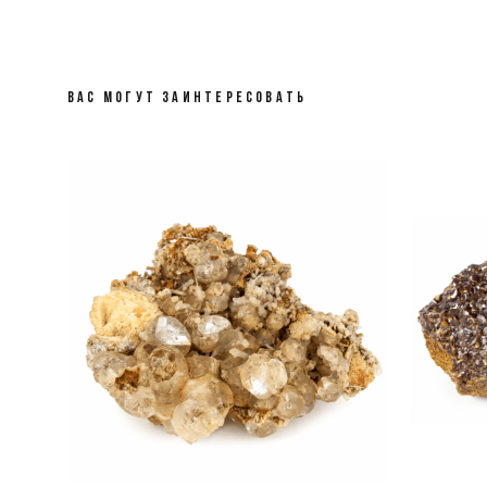
ВАС МОГУТ ЗАИНТЕРЕСОВАТЬ