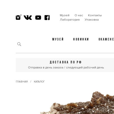
Музей
О нас
Контакты
Лаборатория
Упаковка
МУЗЕЙ
НОВИНКИ
ОКАМЕН
ДОСТАВКА ПО РФ
Отправка в день заказа / следующий рабочий день
/
ГЛАВНАЯ
КАТАЛОГ