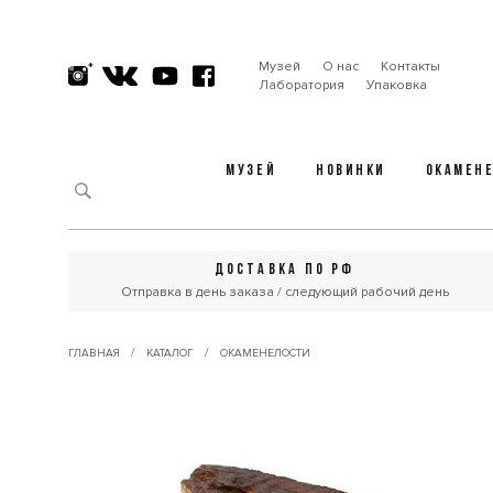
Музей
О нас
Контакты
Лаборатория
Упаковка
МУЗЕЙ
НОВИНКИ
ОКАМЕН
ДОСТАВКА ПО РФ
Отправка в день заказа / следующий рабочий день
/
/
ГЛАВНАЯ
КАТАЛОГ
ОКАМЕНЕЛОСТИ