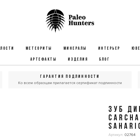
ЕЛОСТИ
МЕТЕОРИТЫ
МИНЕРАЛЫ
ИНТЕРЬЕР
ЮВЕ
АРТЕФАКТЫ
ИЗДЕЛИЯ
БЛОГ
ГАРАНТИЯ ПОДЛИННОСТИ
Ко всем образцам прилагается сертификат подлинности
ЗУБ ДИ
CARCH
SAHARI
Артикул:
02764