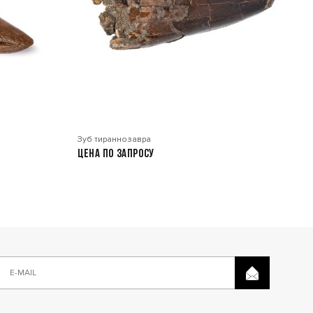
Зуб тираннозавра
Цена по запросу