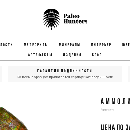
ЕЛОСТИ
МЕТЕОРИТЫ
МИНЕРАЛЫ
ИНТЕРЬЕР
ЮВЕ
АРТЕФАКТЫ
ИЗДЕЛИЯ
БЛОГ
ГАРАНТИЯ ПОДЛИННОСТИ
Ко всем образцам прилагается сертификат подлинности
АММОЛ
Артикул:
Цена по 