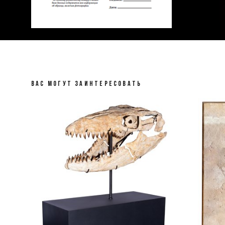
ВАС МОГУТ ЗАИНТЕРЕСОВАТЬ