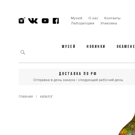
Музей
О нас
Контакты
Лаборатория
Упаковка
МУЗЕЙ
НОВИНКИ
ОКАМЕН
ДОСТАВКА ПО РФ
Отправка в день заказа / следующий рабочий день
/
ГЛАВНАЯ
КАТАЛОГ