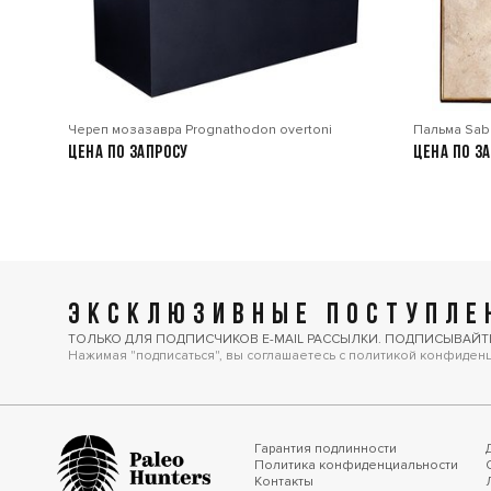
Череп мозазавра Prognathodon overtoni
Пальма Sabl
Цена по запросу
Цена по з
ЭКСКЛЮЗИВНЫЕ ПОСТУПЛЕН
ТОЛЬКО ДЛЯ ПОДПИСЧИКОВ E-MAIL РАССЫЛКИ. ПОДПИСЫВАЙТ
Нажимая "подписаться", вы соглашаетесь с политикой конфиден
Гарантия подлинности
Политика конфиденциальности
Контакты