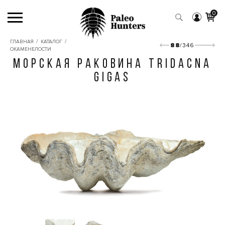
0
/
/
ГЛАВНАЯ
КАТАЛОГ
88
/346
ОКАМЕНЕЛОСТИ
МОРСКАЯ РАКОВИНА TRIDACNA
GIGAS