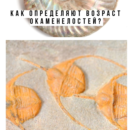
КАК ОПРЕДЕЛЯЮТ ВОЗРАСТ
ОКАМЕНЕЛОСТЕЙ?