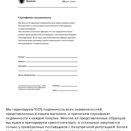
Мы гарантируем 100% подлинность всех окаменелостей,
представленных в нашем магазине, и прилагаем сертификат
подлинности к каждой покупке. Многие из представленных образцов
мы ищем и препарируем самостоятельно, а остальные закупаются
только у проверенных поставщиков с безупречной репутацией. Более