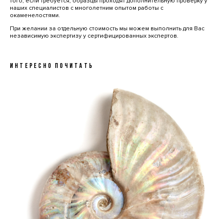
того, если требуется, образцы проходят дополнительную проверку у
наших специалистов с многолетним опытом работы с
окаменелостями.
При желании за отдельную стоимость мы можем выполнить для Вас
независимую экспертизу у сертифицированных экспертов.
ИНТЕРЕСНО ПОЧИТАТЬ