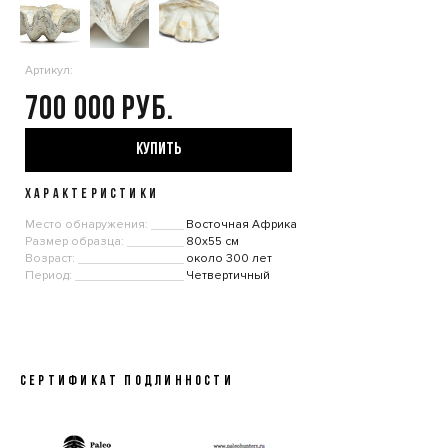
Артикул:
700 000
КУПИТЬ
ХАРАКТЕРИСТИКИ
Место обнаружения:
Восточная Африка
Размер образца:
80х55 см
Возраст:
около 300 лет
Период:
Четвертичный
СЕРТИФИКАТ ПОДЛИННОСТИ