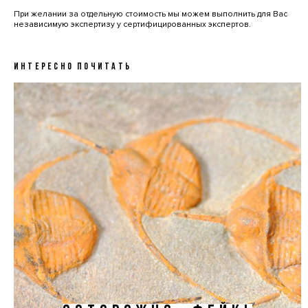
При желании за отдельную стоимость мы можем выполнить для Вас
независимую экспертизу у сертифицированных экспертов.
ИНТЕРЕСНО ПОЧИТАТЬ