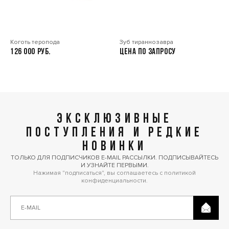
Коготь теропода
Зуб тираннозавра
126 000
Цена по запросу
ЭКСКЛЮЗИВНЫЕ
ПОСТУПЛЕНИЯ И РЕДКИЕ
НОВИНКИ
ТОЛЬКО ДЛЯ ПОДПИСЧИКОВ E-MAIL РАССЫЛКИ. ПОДПИСЫВАЙТЕСЬ
И УЗНАЙТЕ ПЕРВЫМИ.
Нажимая "подписаться", вы соглашаетесь с политикой
конфиденциальности.