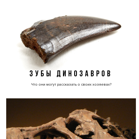
ЗУБЫ ДИНОЗАВРОВ
Что они могут рассказать о своих хозяевах?