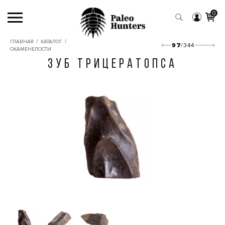
0
/
/
ГЛАВНАЯ
КАТАЛОГ
97
/344
ОКАМЕНЕЛОСТИ
ЗУБ ТРИЦЕРАТОПСА