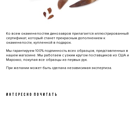
Ко всем окаменелостям динозавров прилагается иллюстрированный
сертификат, который станет прекрасным дополнением к
окаменелости, купленной в подарок.
Мы гарантируем 100% подлинность всех образцов, представленных в
нашем магазине. Мы работаем с узким кругом поставщиков из США и
Марокко, покупая все образцы из первых рук.
При желании может быть сделана независимая экспертиза.
ИНТЕРЕСНО ПОЧИТАТЬ