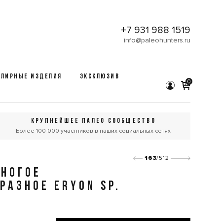
+7 931 988 1519
info@paleohunters.ru
ЛИРНЫЕ ИЗДЕЛИЯ
ЭКСКЛЮЗИВ
0
КРУПНЕЙШЕЕ ПАЛЕО СООБЩЕСТВО
Более 100 000 участников в наших социальных сетях
163
/512
ИНОГОЕ
РАЗНОЕ ERYON SP.