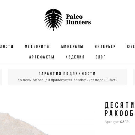
ЕЛОСТИ
МЕТЕОРИТЫ
МИНЕРАЛЫ
ИНТЕРЬЕР
ЮВЕ
АРТЕФАКТЫ
ИЗДЕЛИЯ
БЛОГ
ГАРАНТИЯ ПОДЛИННОСТИ
Ко всем образцам прилагается сертификат подлинности
ДЕСЯТ
РАКООБ
Артикул:
03421