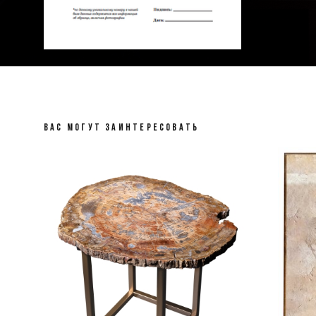
ВАС МОГУТ ЗАИНТЕРЕСОВАТЬ