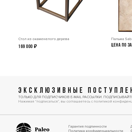
Стол из окаменелого дерева
Пальма Sabl
Цена по з
169 000
₽
ЭКСКЛЮЗИВНЫЕ ПОСТУПЛЕН
ТОЛЬКО ДЛЯ ПОДПИСЧИКОВ E-MAIL РАССЫЛКИ. ПОДПИСЫВАЙТ
Нажимая "подписаться", вы соглашаетесь с политикой конфиден
Гарантия подлинности
Политика конфиденциальности