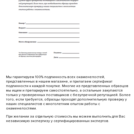
Мы гарантируем 100% подлинность всех окаменелостей,
представленных в нашем магазине, и прилагаем сертификат
подлинности к каждой покупке. Многие из представленных образцов
мы ищем и препарируем самостоятельно, а остальные закупаются
только у проверенных поставщиков с безупречной репутацией. Более
того, если требуется, образцы проходят дополнительную проверку у
наших специалистов с многолетним опытом работы с
окаменелостями.
При желании за отдельную стоимость мы можем выполнить для Вас
независимую экспертизу у сертифицированных экспертов.