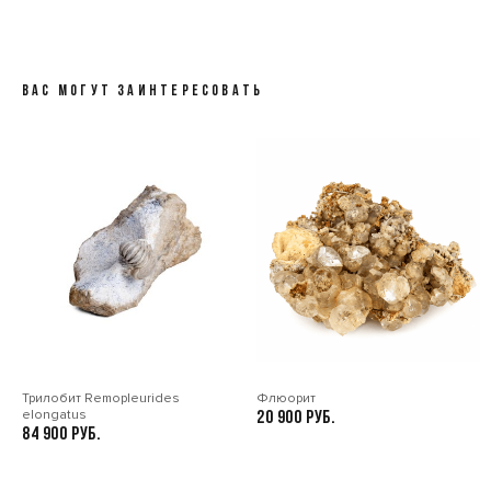
ВАС МОГУТ ЗАИНТЕРЕСОВАТЬ
Трилобит Remopleurides
Флюорит
elongatus
20 900
84 900