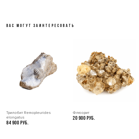
ВАС МОГУТ ЗАИНТЕРЕСОВАТЬ
Трилобит Remopleurides
Флюорит
elongatus
20 900
84 900