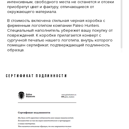
интенсивным, свободного места не останется и отсеки
приобретут цвет и фактуру, отличающиеся от
окружающего материала.
В стоимость включена стильная черная коробка с
фирменным логотипом компании Paleo Hunters.
Специальный наполнитель убережет вашу покупку от
повреждений. К коробке прилагается конверт с
сургучной печатью нашего логотипа, внутрь которого
помещен сертификат, подтверждающий подлинность
образца.
СЕРТИФИКАТ ПОДЛИННОСТИ