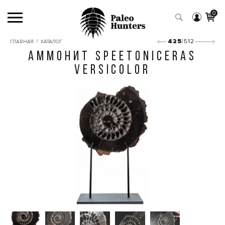
0
/
425
/512
ГЛАВНАЯ
КАТАЛОГ
АММОНИТ SPEETONICERAS
VERSICOLOR