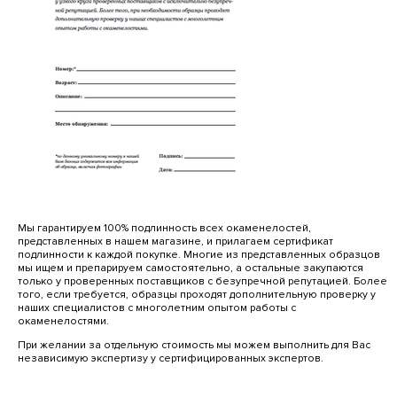
Мы гарантируем 100% подлинность всех окаменелостей,
представленных в нашем магазине, и прилагаем сертификат
подлинности к каждой покупке. Многие из представленных образцов
мы ищем и препарируем самостоятельно, а остальные закупаются
только у проверенных поставщиков с безупречной репутацией. Более
того, если требуется, образцы проходят дополнительную проверку у
наших специалистов с многолетним опытом работы с
окаменелостями.
При желании за отдельную стоимость мы можем выполнить для Вас
независимую экспертизу у сертифицированных экспертов.