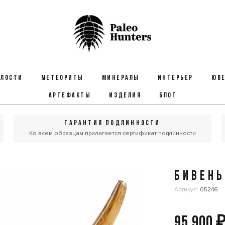
ЕЛОСТИ
МЕТЕОРИТЫ
МИНЕРАЛЫ
ИНТЕРЬЕР
ЮВЕ
АРТЕФАКТЫ
ИЗДЕЛИЯ
БЛОГ
ГАРАНТИЯ ПОДЛИННОСТИ
Ко всем образцам прилагается сертификат подлинности
БИВЕН
Артикул:
05246
95 900