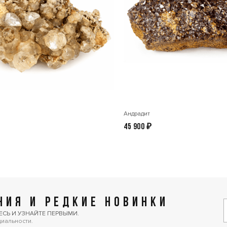
Андрадит
45 900
₽
ИЯ И РЕДКИЕ НОВИНКИ
ЕСЬ И УЗНАЙТЕ ПЕРВЫМИ.
циальности.