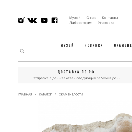
Музей
О нас
Контакты
Лаборатория
Упаковка
МУЗЕЙ
НОВИНКИ
ОКАМЕН
ДОСТАВКА ПО РФ
Отправка в день заказа / следующий рабочий день
/
/
ГЛАВНАЯ
КАТАЛОГ
ОКАМЕНЕЛОСТИ