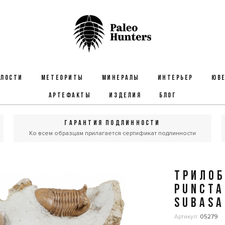
ЕЛОСТИ
МЕТЕОРИТЫ
МИНЕРАЛЫ
ИНТЕРЬЕР
ЮВЕ
АРТЕФАКТЫ
ИЗДЕЛИЯ
БЛОГ
ГАРАНТИЯ ПОДЛИННОСТИ
Ко всем образцам прилагается сертификат подлинности
ТРИЛОБ
PUNCTA
SUBASA
Артикул:
05279