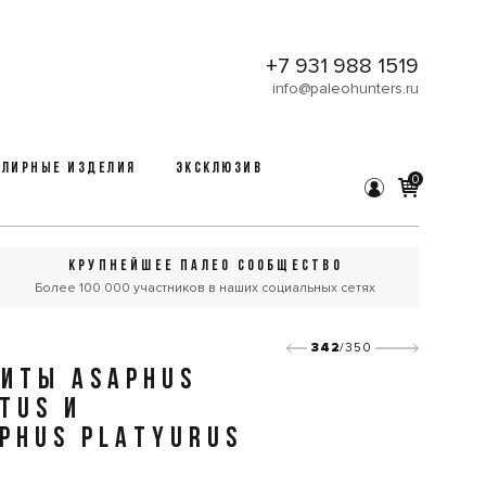
+7 931 988 1519
info@paleohunters.ru
ЛИРНЫЕ ИЗДЕЛИЯ
ЭКСКЛЮЗИВ
0
КРУПНЕЙШЕЕ ПАЛЕО СООБЩЕСТВО
Более 100 000 участников в наших социальных сетях
342
/350
ИТЫ ASAPHUS
TUS И
PHUS PLATYURUS