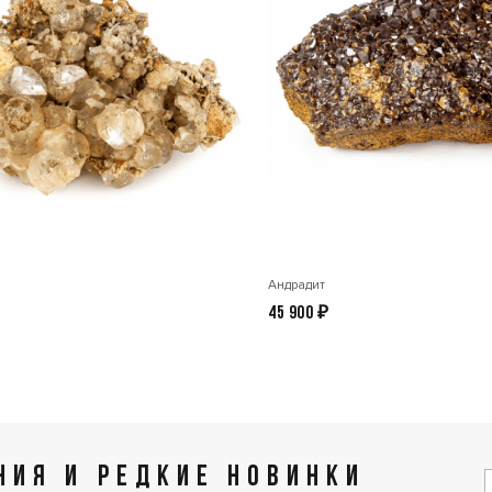
Андрадит
45 900
₽
ИЯ И РЕДКИЕ НОВИНКИ