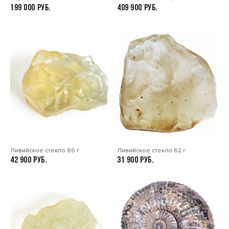
199 000
409 900
Ливийское стекло 86 г
Ливийское стекло 62 г
42 900
31 900