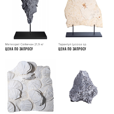
Метеорит Сеймчан 21,9 кг
Тарантул Lycosa sp.
Цена по запросу
Цена по запросу